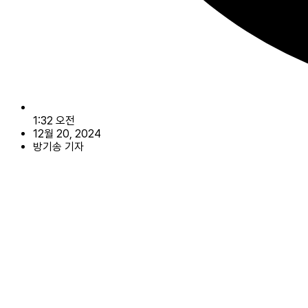
1:32 오전
12월 20, 2024
방기송 기자