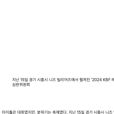
지난 15일 경기 시흥시 니즈 빌리어즈에서 펼쳐진 ‘2024 KB
심판위원회
타이틀은 대회였지만, 분위기는 축제였다. 지난 15일 경기 시흥시 니즈 