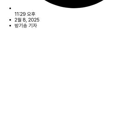
11:29 오후
2월 8, 2025
방기송 기자