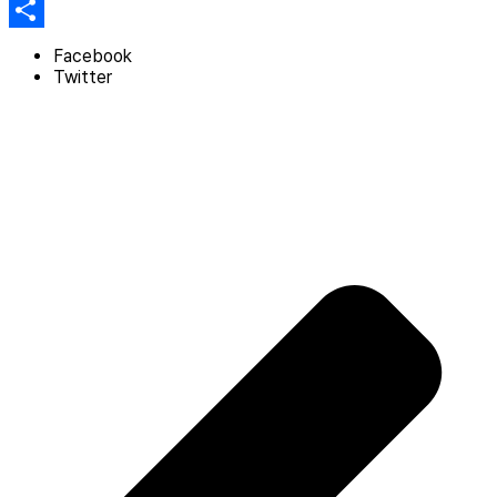
Email
Share
Facebook
Twitter