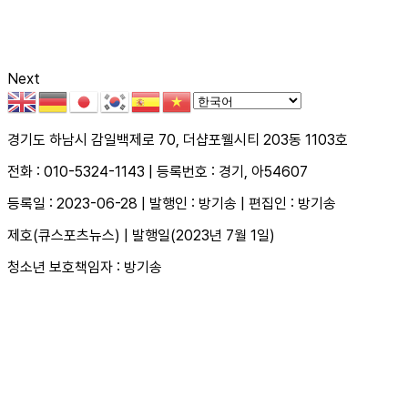
Next
경기도 하남시 감일백제로 70, 더샵포웰시티 203동 1103호
전화 : 010-5324-1143 | 등록번호 : 경기, 아54607
등록일 : 2023-06-28 | 발행인 : 방기송 | 편집인 : 방기송
제호(큐스포츠뉴스) | 발행일(2023년 7월 1일)
청소년 보호책임자 : 방기송