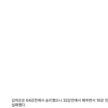
김하은은 64강전에서 승리했으나 32강전에서 패하면서 16강 
실패했다.