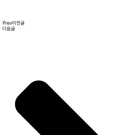
Prev
이전글
다음글