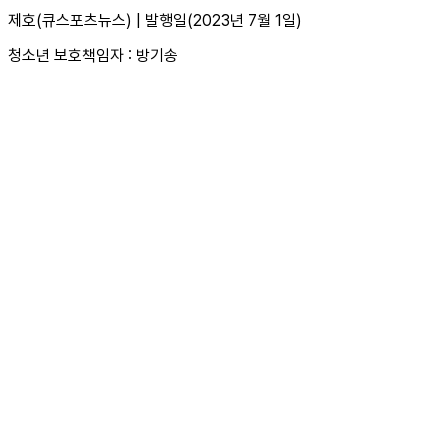
제호(큐스포츠뉴스) | 발행일(2023년 7월 1일)
청소년 보호책임자 : 방기송