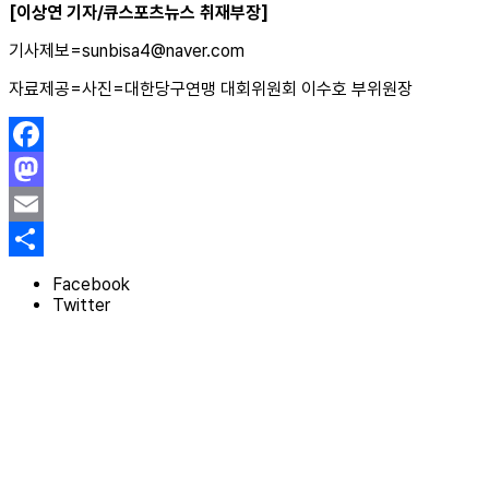
[이상연 기자/큐스포츠뉴스 취재부장]
기사제보=sunbisa4@naver.com
자료제공=사진=대한당구연맹 대회위원회 이수호 부위원장
Facebook
Mastodon
Email
Share
Facebook
Twitter