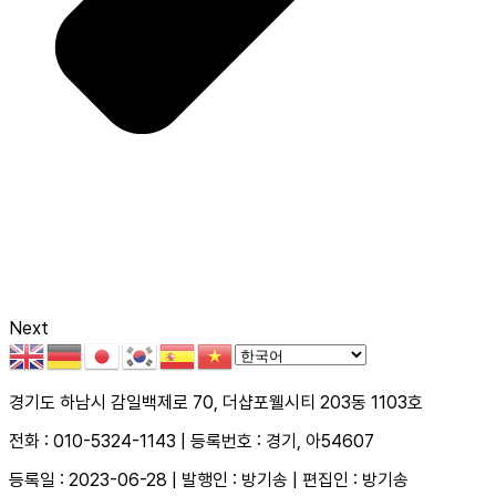
Next
경기도 하남시 감일백제로 70, 더샵포웰시티 203동 1103호
전화 : 010-5324-1143 | 등록번호 : 경기, 아54607
등록일 : 2023-06-28 | 발행인 : 방기송 | 편집인 : 방기송