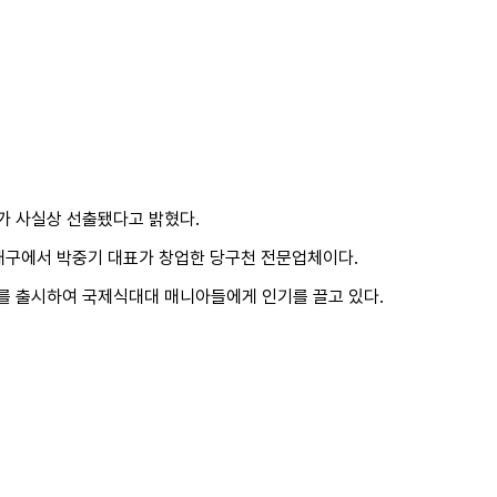
가 사실상 선출됐다고 밝혔다.
 대구에서 박중기 대표가 창업한 당구천 전문업체이다.
드를 출시하여 국제식대대 매니아들에게 인기를 끌고 있다.