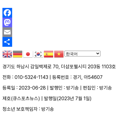
Facebook
Mastodon
Email
Share
경기도 하남시 감일백제로 70, 더샵포웰시티 203동 1103호
전화 : 010-5324-1143 | 등록번호 : 경기, 아54607
등록일 : 2023-06-28 | 발행인 : 방기송 | 편집인 : 방기송
제호(큐스포츠뉴스) | 발행일(2023년 7월 1일)
청소년 보호책임자 : 방기송