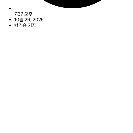
7:37 오후
10월 29, 2025
방기송 기자