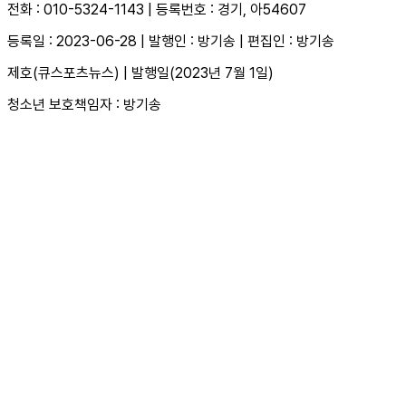
전화 : 010-5324-1143 | 등록번호 : 경기, 아54607
등록일 : 2023-06-28 | 발행인 : 방기송 | 편집인 : 방기송
제호(큐스포츠뉴스) | 발행일(2023년 7월 1일)
청소년 보호책임자 : 방기송