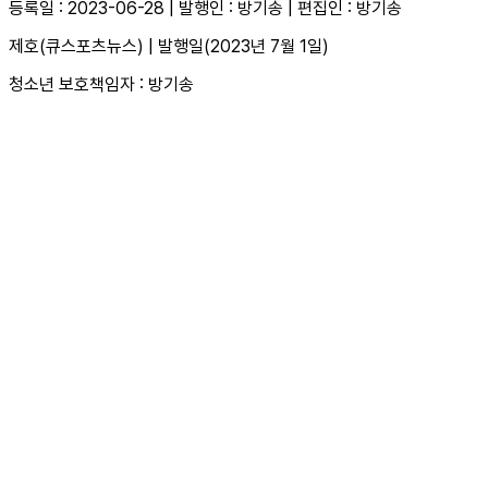
등록일 : 2023-06-28 | 발행인 : 방기송 | 편집인 : 방기송
제호(큐스포츠뉴스) | 발행일(2023년 7월 1일)
청소년 보호책임자 : 방기송