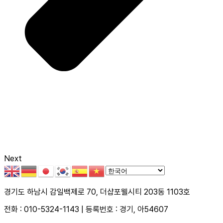
Next
경기도 하남시 감일백제로 70, 더샵포웰시티 203동 1103호
전화 : 010-5324-1143 | 등록번호 : 경기, 아54607