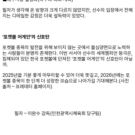
필자가 생각해 온 방향과 크게 다르지 않았지만, 선수의 입장에서 전해
지는 디테일한 감정은 더욱 설득력이 있었다.
‘
포켓볼 어게인’의 신호탄
포켓볼 종목의 발전을 위해 보이지 않는 곳에서 물심양면으로 노력하
는 사람들이 분명히 존재한다. 이번 서서아 선수의 세계챔피언 등극은,
침체되어 있던 한국 포켓볼에 던져진 ‘포켓볼 어게인’의 신호탄이 아닐
까.
2025년을 기분 좋게 마무리할 수 있어 더욱 뜻깊고, 2026년에는 포
켓볼 종목이 한 단계 더 성장한 모습으로 나아가길 기대해본다.(사진
출처 – 프레데터 홈페이지)
필자 – 이완수 감독(인천광역시체육회 당구팀)