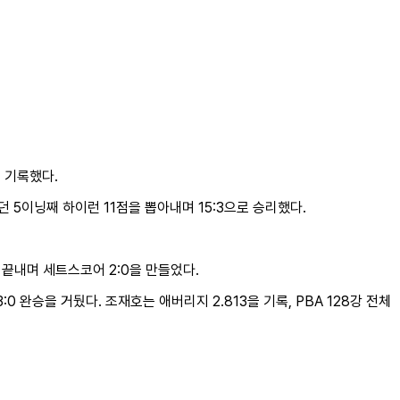
 기록했다.
서던 5이닝째 하이런 11점을 뽑아내며 15:3으로 승리했다.
로 끝내며 세트스코어 2:0을 만들었다.
0 완승을 거뒀다. 조재호는 애버리지 2.813을 기록, PBA 128강 전체