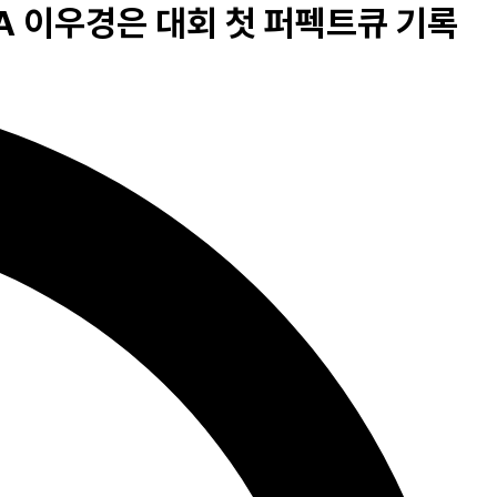
BA 이우경은 대회 첫 퍼펙트큐 기록