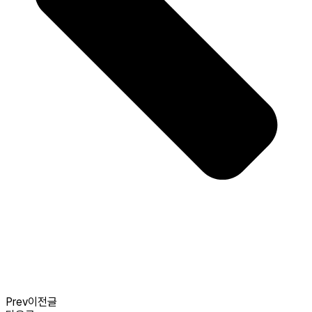
Prev
이전글